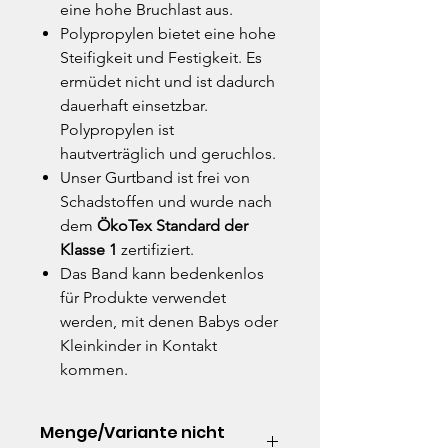
eine hohe Bruchlast aus.
Polypropylen bietet eine hohe
Steifigkeit und Festigkeit. Es
ermüdet nicht und ist dadurch
dauerhaft einsetzbar.
Polypropylen ist
hautverträglich und geruchlos.
Unser Gurtband ist frei von
Schadstoffen und wurde nach
dem
ÖkoTex Standard der
Klasse 1
zertifiziert.
Das Band kann bedenkenlos
für Produkte verwendet
werden, mit denen Babys oder
Kleinkinder in Kontakt
kommen.
Menge/Variante nicht