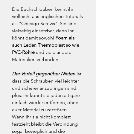
Die Buchschrauben kennt ihr
vielleicht aus englischen Tutorials
als "Chicago Screws". Sie sind
vielseitig einsetzbar, denn ihr
könnt damit sowohl
Foam als
auch Leder, Thermoplast so wie
PVC-Rohre
und viele andere
Materialien verbinden.
Der Vorteil gegenüber Nieten
ist,
dass die Schrauben viel leichter
und sicherer anzubringen sind,
plus: ihr könnt sie jederzeit ganz
einfach wieder entfernen, ohne
euer Material zu zerstören.
Wenn ihr sie nicht komplett
festzieht bleibt die Verbindung
sogar beweglich und die