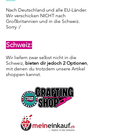
Nach Deutschland und alle EU-Länder.
Wir verschicken NICHT nach
Großbritannien und in die Schweiz.
Sorry :/
Schweiz:
Wir liefern zwar selbst nicht in die
Schweiz,
bieten dir jedoch 2 Optionen
,
mit denen du trotzdem unsere Artikel
shoppen kannst.