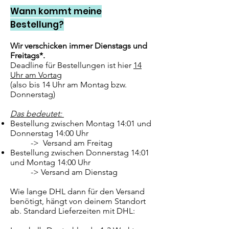
Wann kommt meine
Bestellung?
Wir verschicken immer Dienstags und
Freitags*.
Deadline für Bestellungen ist hier
14
Uhr am Vortag
(also bis 14 Uhr am Montag bzw.
Donnerstag)
Das bedeutet:
Bestellung zwischen Montag 14:01 und
Donnerstag 14:00 Uhr
-> Versand am Freitag
Bestellung zwischen Donnerstag 14:01
und Montag 14:00 Uhr
-> Versand am Dienstag
Wie lange DHL dann für den Versand
benötigt, hängt von deinem Standort
ab. Standard Lieferzeiten mit DHL: