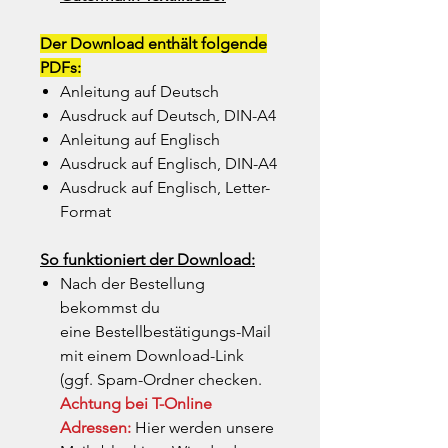
Der Download enthält folgende
PDFs:
Anleitung auf Deutsch
Ausdruck auf Deutsch, DIN-A4
Anleitung auf Englisch
Ausdruck auf Englisch, DIN-A4
Ausdruck auf Englisch, Letter-
Format
So funktioniert der Download:
Nach der Bestellung
bekommst du
eine Bestellbestätigungs-Mail
mit einem Download-Link
(ggf. Spam-Ordner checken.
Achtung bei T-Online
Adressen:
Hier werden unsere