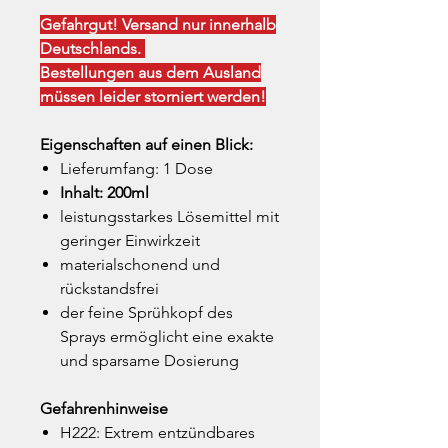
Gefahrgut! Versand nur innerhalb
Deutschlands.
Bestellungen aus dem Ausland
müssen leider storniert werden!
Eigenschaften auf einen Blick:
Lieferumfang: 1 Dose
Inhalt: 200ml
leistungsstarkes Lösemittel mit
geringer Einwirkzeit
materialschonend und
rückstandsfrei
der feine Sprühkopf des
Sprays ermöglicht eine exakte
und sparsame Dosierung
Gefahrenhinweise
H222: Extrem entzündbares